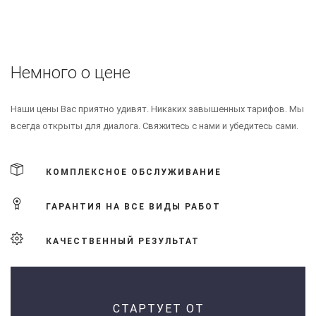
Немного о цене
Наши цены Вас приятно удивят. Никаких завышенных тарифов. Мы
всегда открыты для диалога. Свяжитесь с нами и убедитесь сами.
КОМПЛЕКСНОЕ ОБСЛУЖИВАНИЕ
ГАРАНТИЯ НА ВСЕ ВИДЫ РАБОТ
КАЧЕСТВЕННЫЙ РЕЗУЛЬТАТ
СТАРТУЕТ ОТ