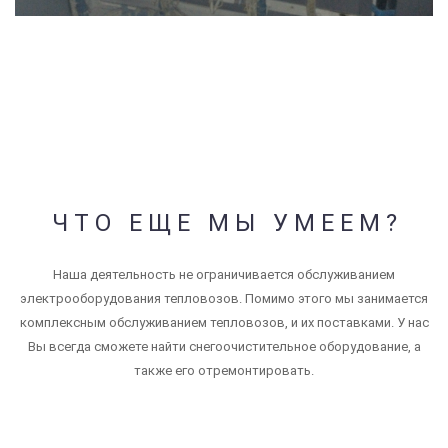
ЧТО ЕЩЕ МЫ УМЕЕМ?
Наша деятельность не ограничивается обслуживанием
электрооборудования тепловозов. Помимо этого мы занимается
комплексным обслуживанием тепловозов, и их поставками. У нас
Вы всегда сможете найти снегоочистительное оборудование, а
также его отремонтировать.