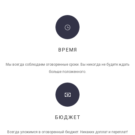
ВРЕМЯ
Мы всегда соблюдаем оговоренные сроки. Вы никогда не будете ждать
больше положенного.
БЮДЖЕТ
Всегда уложимся в оговоренный бюджет. Никаких доплат и переплат!