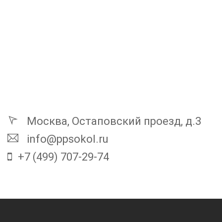
Москва, Остаповский проезд, д.3
info@ppsokol.ru
+7 (499) 707-29-74