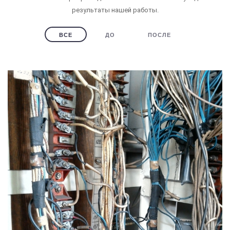
результаты нашей работы.
ВСЕ
ДО
ПОСЛЕ