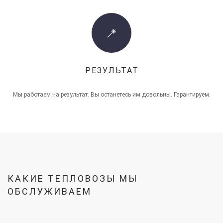
РЕЗУЛЬТАТ
Мы работаем на результат. Вы останетесь им довольны. Гарантируем.
КАКИЕ ТЕПЛОВОЗЫ МЫ
ОБСЛУЖИВАЕМ