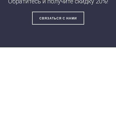
Обратитесь и получите скидку 20%!
СВЯЗАТЬСЯ С НАМИ