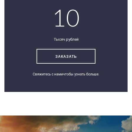
10
Тысяч рублей
ЗАКАЗАТЬ
Свяжитесь с нами
чтобы узнать больше.