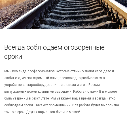
Всегда соблюдаем оговоренные
сроки
Мы - команда профессионалов, которые отлично знают свое дело и
любят его, имеют огромный опыт, превосходно разбираются в
устройстве электрооборудования тепловоза и его в России,
выпускаемых всеми крупными заводами.
Работая с нами Вы можете
быть уверенны в результате. Мы уважаем ваше время и всегда четко
соблюдаем сроки. Никаких промедлений. Вся работа будет выполнена
точно в срок. Других вариантов быть не может!